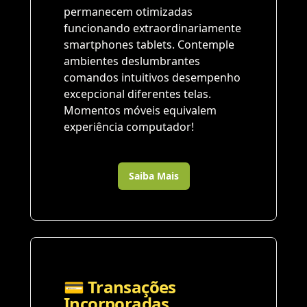
permanecem otimizadas
funcionando extraordinariamente
smartphones tablets. Contemple
ambientes deslumbrantes
comandos intuitivos desempenho
excepcional diferentes telas.
Momentos móveis equivalem
experiência computador!
Saiba Mais
💳 Transações
Incorporadas