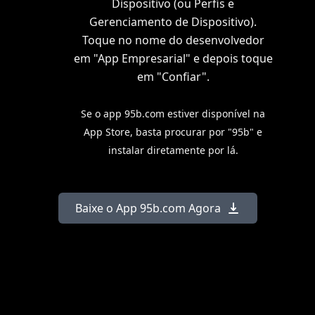
Dispositivo
(ou
Perfis e
Gerenciamento de Dispositivo
).
Toque no nome do desenvolvedor
em "App Empresarial" e depois toque
em
"Confiar"
.
Se o app 95b.com estiver disponível na
App Store, basta procurar por "95b" e
instalar diretamente por lá.
Baixe o App 95b.com Agora