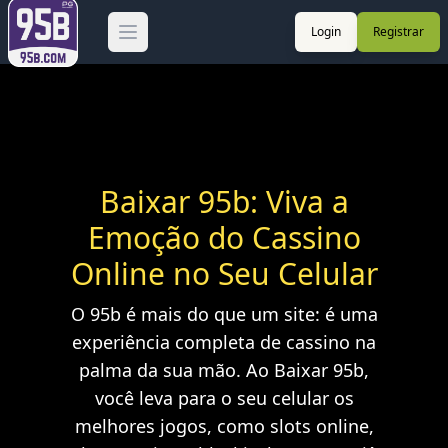
Login
Registrar
Open main menu
Baixar 95b: Viva a
Emoção do Cassino
Online no Seu Celular
O 95b é mais do que um site: é uma
experiência completa de cassino na
palma da sua mão. Ao Baixar 95b,
você leva para o seu celular os
melhores jogos, como slots online,